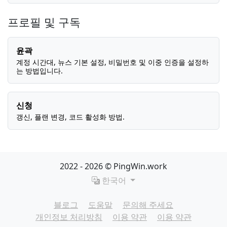
프로필 및 구독
윤곽
계정 시간대, 뉴스 기본 설정, 비밀번호 및 이중 인증을 설정하
는 방법입니다.
신청
갱신, 플랜 변경, 코드 활성화 방법.
2022 - 2026 © PingWin.work
한국어
블로그
도움말
문의해 주세요
개인정보 처리방침
이용 약관
이용 약관