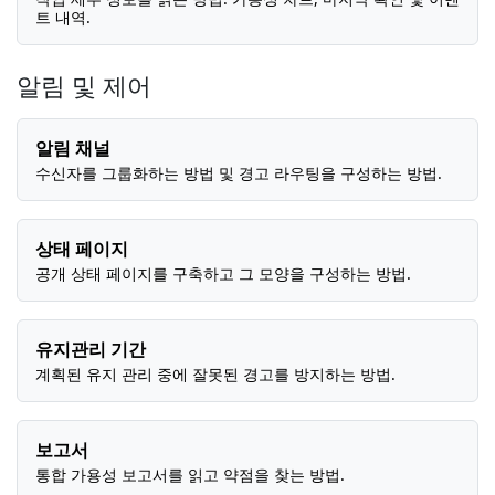
트 내역.
알림 및 제어
알림 채널
수신자를 그룹화하는 방법 및 경고 라우팅을 구성하는 방법.
상태 페이지
공개 상태 페이지를 구축하고 그 모양을 구성하는 방법.
유지관리 기간
계획된 유지 관리 중에 잘못된 경고를 방지하는 방법.
보고서
통합 가용성 보고서를 읽고 약점을 찾는 방법.