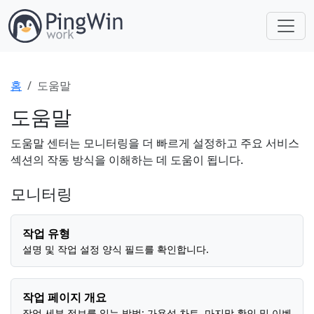
홈
도움말
도움말
도움말 센터는 모니터링을 더 빠르게 설정하고 주요 서비스
섹션의 작동 방식을 이해하는 데 도움이 됩니다.
모니터링
작업 유형
설명 및 작업 설정 양식 필드를 확인합니다.
작업 페이지 개요
작업 세부 정보를 읽는 방법: 가용성 차트, 마지막 확인 및 이벤