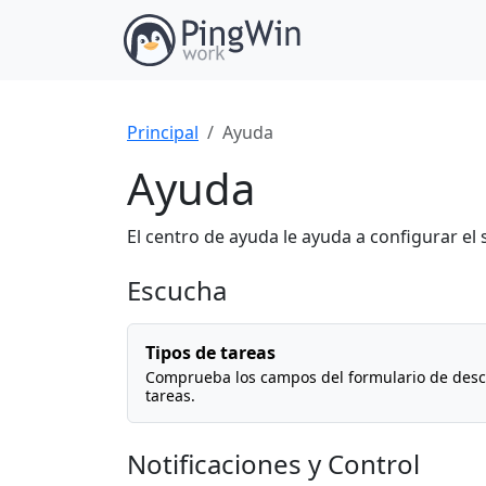
Principal
Ayuda
Ayuda
El centro de ayuda le ayuda a configurar e
Escucha
Tipos de tareas
Comprueba los campos del formulario de descr
tareas.
Notificaciones y Control