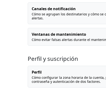
Canales de notificación
Cómo se agrupan los destinatarios y cómo se 
alertas.
Ventanas de mantenimiento
Cómo evitar falsas alertas durante el mantenim
Perfil y suscripción
Perfil
Cómo configurar la zona horaria de la cuenta, 
contraseña y autenticación de dos factores.