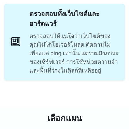
ตรวจสอบทั้งเว็บไซต์และ
ฮาร์ดแวร์
ตรวจสอบให้แน่ใจว่าเว็บไซต์ของ
คุณไม่ได้โอเวอร์โหลด ติดตามไม่
เพียงแต่ ping เท่านั้น แต่รวมถึงภาระ
ของเซิร์ฟเวอร์ การใช้หน่วยความจำ
และพื้นที่ว่างในดิสก์ที่เหลืออยู่
เลือกแผน