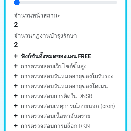
จำนวนหน้าสถานะ
2
จำนวนกฎงานบำรุงรักษา
2
+
ฟังก์ชันทั้งหมดของแผน FREE
+
การตรวจสอบเว็บไซต์ขั้นสูง
+
การตรวจสอบวันหมดอายุของใบรับรอง
+
การตรวจสอบวันหมดอายุของโดเมน
+
การตรวจสอบการติดใน DNSBL
+
การตรวจสอบเหตุการณ์ภายนอก (cron)
+
การตรวจสอบเนื้อหาอันตราย
+
การตรวจสอบการบล็อก RKN