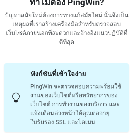
ทำไมต้อง PingWin?
ปัญหาสมัยใหม่ต้องการทางแก้สมัยใหม่ นั่นจึงเป็น
เหตุผลที่เราสร้างเครื่องมือสำหรับตรวจสอบ
เว็บไซต์ภายนอกที่สะดวกและอ้างอิงแนวปฏิบัติที่
ดีที่สุด
ฟังก์ชันที่เข้าใจง่าย
PingWin จะตรวจสอบความพร้อมใช้
งานของเว็บไซต์หรือทรัพยากรของ
เว็บไซต์ การทำงานของบริการ และ
แจ้งเตือนล่วงหน้าให้คุณต่ออายุ
ใบรับรอง SSL และโดเมน