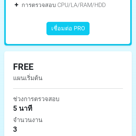
+
การตรวจสอบ CPU/LA/RAM/HDD
เชื่อมต่อ PRO
FREE
แผนเริ่มต้น
ช่วงการตรวจสอบ
5 นาที
จำนวนงาน
3