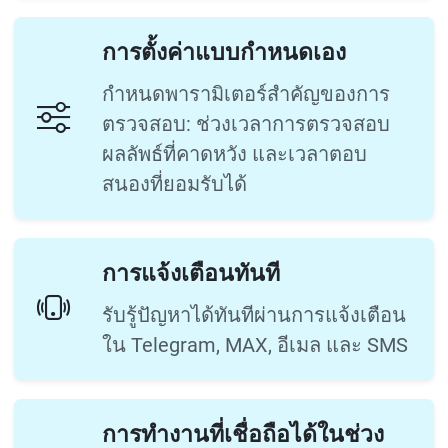
การตั้งค่าแบบกำหนดเอง
กำหนดพารามิเตอร์สำคัญของการ
ตรวจสอบ: ช่วงเวลาการตรวจสอบ
ผลลัพธ์ที่คาดหวัง และเวลาตอบ
สนองที่ยอมรับได้
การแจ้งเตือนทันที
รับรู้ปัญหาได้ทันทีผ่านการแจ้งเตือน
ใน Telegram, MAX, อีเมล และ SMS
การทำงานที่เชื่อถือได้ในช่วง