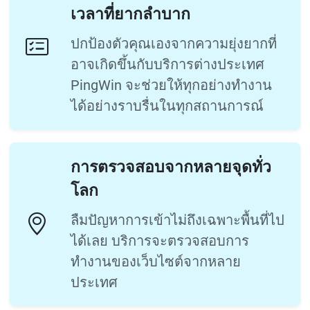
เวลาที่ยากลำบาก
ปกป้องตัวคุณเองจากความยุ่งยากที่
อาจเกิดขึ้นกับบริการต่างประเทศ
PingWin จะช่วยให้ทุกอย่างทำงาน
ได้อย่างราบรื่นในทุกสถานการณ์
การตรวจสอบจากหลายจุดทั่ว
โลก
ลืมปัญหาการเข้าไม่ถึงเฉพาะพื้นที่ไป
ได้เลย บริการจะตรวจสอบการ
ทำงานของเว็บไซต์จากหลาย
ประเทศ