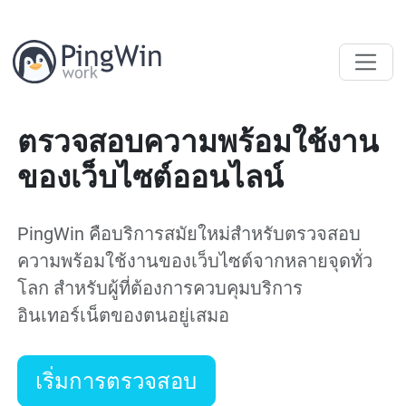
ตรวจสอบความพร้อมใช้งาน
ของเว็บไซต์ออนไลน์
PingWin คือบริการสมัยใหม่สำหรับตรวจสอบ
ความพร้อมใช้งานของเว็บไซต์จากหลายจุดทั่ว
โลก สำหรับผู้ที่ต้องการควบคุมบริการ
อินเทอร์เน็ตของตนอยู่เสมอ
เริ่มการตรวจสอบ