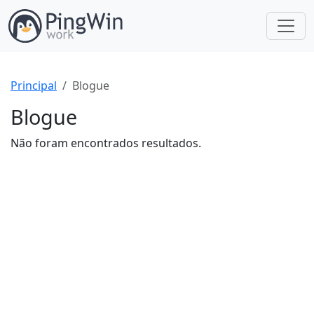
Principal
Blogue
Blogue
Não foram encontrados resultados.