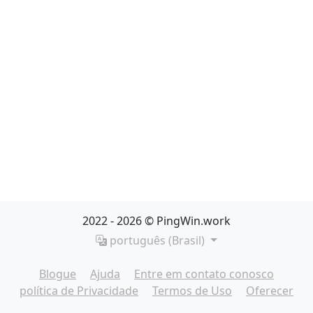
2022 - 2026 © PingWin.work
português (Brasil)
Blogue
Ajuda
Entre em contato conosco
política de Privacidade
Termos de Uso
Oferecer