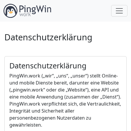
Datenschutzerklärung
Datenschutzerklärung
PingWin.work („wir“, „uns“, „unser“) stellt Online-
und mobile Dienste bereit, darunter eine Website
(„pingwin.work“ oder die „Website“), eine API und
eine mobile Anwendung (zusammen der „Dienst“).
PingWin.work verpflichtet sich, die Vertraulichkeit,
Integrität und Sicherheit aller
personenbezogenen Nutzerdaten zu
gewährleisten.