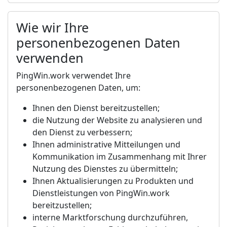
Wie wir Ihre
personenbezogenen Daten
verwenden
PingWin.work verwendet Ihre
personenbezogenen Daten, um:
Ihnen den Dienst bereitzustellen;
die Nutzung der Website zu analysieren und
den Dienst zu verbessern;
Ihnen administrative Mitteilungen und
Kommunikation im Zusammenhang mit Ihrer
Nutzung des Dienstes zu übermitteln;
Ihnen Aktualisierungen zu Produkten und
Dienstleistungen von PingWin.work
bereitzustellen;
interne Marktforschung durchzuführen,