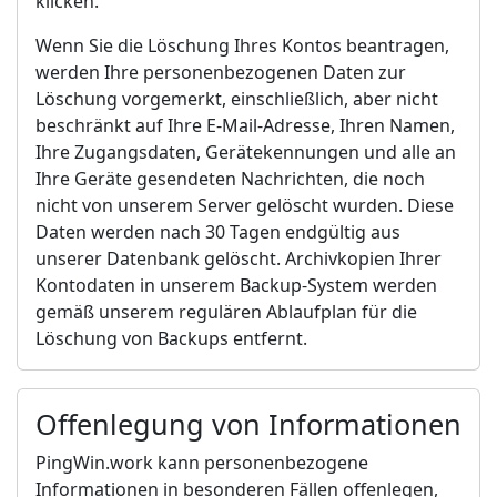
klicken.
Wenn Sie die Löschung Ihres Kontos beantragen,
werden Ihre personenbezogenen Daten zur
Löschung vorgemerkt, einschließlich, aber nicht
beschränkt auf Ihre E-Mail-Adresse, Ihren Namen,
Ihre Zugangsdaten, Gerätekennungen und alle an
Ihre Geräte gesendeten Nachrichten, die noch
nicht von unserem Server gelöscht wurden. Diese
Daten werden nach 30 Tagen endgültig aus
unserer Datenbank gelöscht. Archivkopien Ihrer
Kontodaten in unserem Backup-System werden
gemäß unserem regulären Ablaufplan für die
Löschung von Backups entfernt.
Offenlegung von Informationen
PingWin.work kann personenbezogene
Informationen in besonderen Fällen offenlegen,