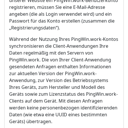
unserer Website ein PingWin.work-Benutzerkonto
registrieren, müssen Sie eine E-Mail-Adresse
angeben (die als Login verwendet wird) und ein
Passwort für das Konto erstellen (zusammen die
„Registrierungsdaten“).
Während der Nutzung Ihres PingWin.work-Kontos
synchronisieren die Client-Anwendungen Ihre
Daten regelmäßig mit den Servern von
PingWin.work. Die von Ihrer Client-Anwendung
gesendeten Anfragen enthalten Informationen
zur aktuellen Version der PingWin.work-
Anwendung, zur Version des Betriebssystems
Ihres Geräts, zum Hersteller und Modell des
Geräts sowie zum Lizenzstatus des PingWin.work-
Clients auf dem Gerät. Mit diesen Anfragen
werden keine personenbezogen identifizierenden
Daten (wie etwa eine UUID eines bestimmten
Geräts) übertragen.