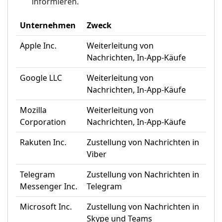
informieren.
Unternehmen
Zweck
Apple Inc.
Weiterleitung von
Nachrichten, In-App-Käufe
Google LLC
Weiterleitung von
Nachrichten, In-App-Käufe
Mozilla
Weiterleitung von
Corporation
Nachrichten, In-App-Käufe
Rakuten Inc.
Zustellung von Nachrichten in
Viber
Telegram
Zustellung von Nachrichten in
Messenger Inc.
Telegram
Microsoft Inc.
Zustellung von Nachrichten in
Skype und Teams