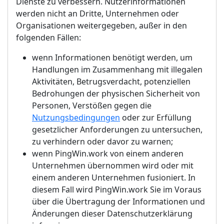
Dienste zu verbessern. Nutzerinformationen
werden nicht an Dritte, Unternehmen oder
Organisationen weitergegeben, außer in den
folgenden Fällen:
wenn Informationen benötigt werden, um
Handlungen im Zusammenhang mit illegalen
Aktivitäten, Betrugsverdacht, potenziellen
Bedrohungen der physischen Sicherheit von
Personen, Verstößen gegen die
Nutzungsbedingungen
oder zur Erfüllung
gesetzlicher Anforderungen zu untersuchen,
zu verhindern oder davor zu warnen;
wenn PingWin.work von einem anderen
Unternehmen übernommen wird oder mit
einem anderen Unternehmen fusioniert. In
diesem Fall wird PingWin.work Sie im Voraus
über die Übertragung der Informationen und
Änderungen dieser Datenschutzerklärung