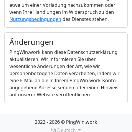
etwa um einer Vorladung nachzukommen oder
wenn Ihre Handlungen im Widerspruch zu den
Nutzungsbedingungen
des Dienstes stehen.
Änderungen
PingWin.work kann diese Datenschutzerklärung
aktualisieren. Wir informieren Sie über
wesentliche Änderungen der Art, wie wir
personenbezogene Daten verarbeiten, indem wir
eine E-Mail an die in Ihrem PingWin.work-Konto
angegebene Adresse senden oder einen Hinweis
auf unserer Website veröffentlichen.
2022 - 2026 © PingWin.work
Deutsch