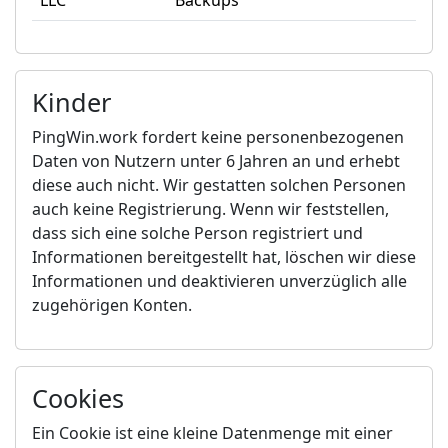
LLC
Backups
Kinder
PingWin.work fordert keine personenbezogenen
Daten von Nutzern unter 6 Jahren an und erhebt
diese auch nicht. Wir gestatten solchen Personen
auch keine Registrierung. Wenn wir feststellen,
dass sich eine solche Person registriert und
Informationen bereitgestellt hat, löschen wir diese
Informationen und deaktivieren unverzüglich alle
zugehörigen Konten.
Cookies
Ein Cookie ist eine kleine Datenmenge mit einer