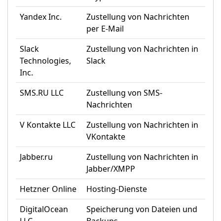
Yandex Inc.
Zustellung von Nachrichten
per E-Mail
Slack
Zustellung von Nachrichten in
Technologies,
Slack
Inc.
SMS.RU LLC
Zustellung von SMS-
Nachrichten
V Kontakte LLC
Zustellung von Nachrichten in
VKontakte
Jabber.ru
Zustellung von Nachrichten in
Jabber/XMPP
Hetzner Online
Hosting-Dienste
DigitalOcean
Speicherung von Dateien und