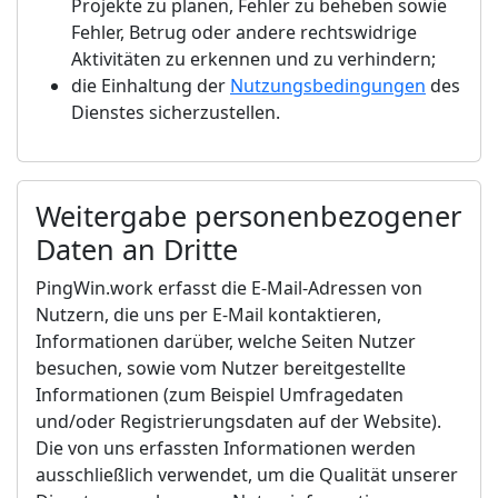
Projekte zu planen, Fehler zu beheben sowie
Fehler, Betrug oder andere rechtswidrige
Aktivitäten zu erkennen und zu verhindern;
die Einhaltung der
Nutzungsbedingungen
des
Dienstes sicherzustellen.
Weitergabe personenbezogener
Daten an Dritte
PingWin.work erfasst die E-Mail-Adressen von
Nutzern, die uns per E-Mail kontaktieren,
Informationen darüber, welche Seiten Nutzer
besuchen, sowie vom Nutzer bereitgestellte
Informationen (zum Beispiel Umfragedaten
und/oder Registrierungsdaten auf der Website).
Die von uns erfassten Informationen werden
ausschließlich verwendet, um die Qualität unserer