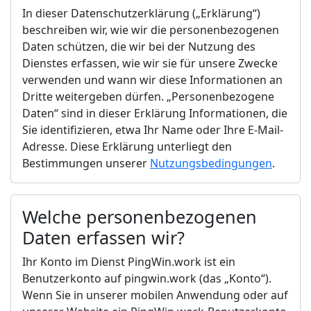
In dieser Datenschutzerklärung („Erklärung“)
beschreiben wir, wie wir die personenbezogenen
Daten schützen, die wir bei der Nutzung des
Dienstes erfassen, wie wir sie für unsere Zwecke
verwenden und wann wir diese Informationen an
Dritte weitergeben dürfen. „Personenbezogene
Daten“ sind in dieser Erklärung Informationen, die
Sie identifizieren, etwa Ihr Name oder Ihre E-Mail-
Adresse. Diese Erklärung unterliegt den
Bestimmungen unserer
Nutzungsbedingungen
.
Welche personenbezogenen
Daten erfassen wir?
Ihr Konto im Dienst PingWin.work ist ein
Benutzerkonto auf pingwin.work (das „Konto“).
Wenn Sie in unserer mobilen Anwendung oder auf