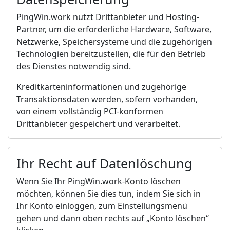
PingWin.work nutzt Drittanbieter und Hosting-
Partner, um die erforderliche Hardware, Software,
Netzwerke, Speichersysteme und die zugehörigen
Technologien bereitzustellen, die für den Betrieb
des Dienstes notwendig sind.
Kreditkarteninformationen und zugehörige
Transaktionsdaten werden, sofern vorhanden,
von einem vollständig PCI-konformen
Drittanbieter gespeichert und verarbeitet.
Ihr Recht auf Datenlöschung
Wenn Sie Ihr PingWin.work-Konto löschen
möchten, können Sie dies tun, indem Sie sich in
Ihr Konto einloggen, zum Einstellungsmenü
gehen und dann oben rechts auf „Konto löschen“