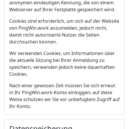
anonymen eindeutigen Kennung, die von einem
Webserver auf Ihrer Festplatte gespeichert wird.
Cookies sind erforderlich, um sich auf der Website
von PingWin.work anzumelden, jedoch nicht,
damit nicht autorisierte Nutzer die Seiten
durchsuchen können.
Wir verwenden Cookies, um Informationen über
die aktuelle Sitzung bei Ihrer Anmeldung zu
speichern, verwenden jedoch keine dauerhaften
Cookies.
Nach einer gewissen Zeit müssen Sie sich erneut
in Ihr PingWin.work-Konto einloggen; auf diese
Weise schützen wir Sie vor unbefugtem Zugriff auf
Ihr Konto.
Datenspeicherung